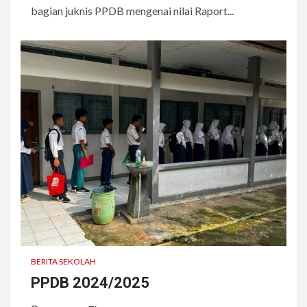
bagian juknis PPDB mengenai nilai Raport...
BERITA SEKOLAH
PPDB 2024/2025