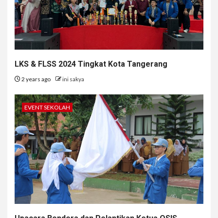
LKS & FLSS 2024 Tingkat Kota Tangerang
2 years ago
ini sakya
EVENT SEKOLAH