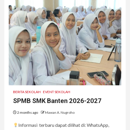
BERITA SEKOLAH
EVENT SEKOLAH
SPMB SMK Banten 2026-2027
2 months ago
Mawan A. Nugroho
Informasi terbaru dapat dilihat di: WhatsApp,