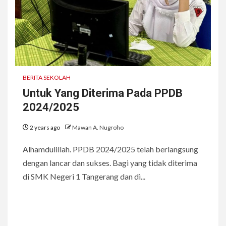
BERITA SEKOLAH
Untuk Yang Diterima Pada PPDB
2024/2025
2 years ago
Mawan A. Nugroho
Alhamdulillah. PPDB 2024/2025 telah berlangsung
dengan lancar dan sukses. Bagi yang tidak diterima
di SMK Negeri 1 Tangerang dan di...