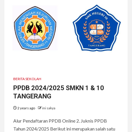
BERITA SEKOLAH
PPDB 2024/2025 SMKN 1 & 10
TANGERANG
2 years ago
ini sakya
Alur Pendaftaran PPDB Online 2. Juknis PPDB
Tahun 2024/2025 Berikut ini merupakan salah satu