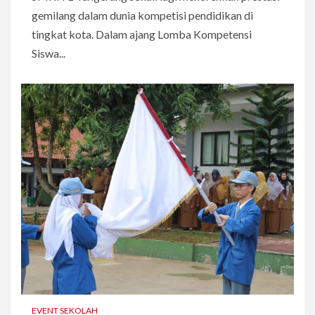
gemilang dalam dunia kompetisi pendidikan di
tingkat kota. Dalam ajang Lomba Kompetensi
Siswa...
EVENT SEKOLAH