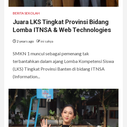
BERITA SEKOLAH
Juara LKS Tingkat Provinsi Bidang
Lomba ITNSA & Web Technologies
2 years ago
ini sakya
SMKN 1 muncul sebagai pemenang tak
terbantahkan dalam ajang Lomba Kompetensi Siswa
(LKS) Tingkat Provinsi Banten di bidang ITNSA
(Information...