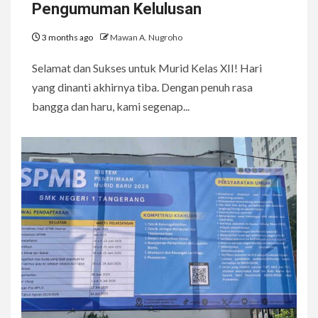
Pengumuman Kelulusan
3 months ago
Mawan A. Nugroho
Selamat dan Sukses untuk Murid Kelas XII! Hari
yang dinanti akhirnya tiba. Dengan penuh rasa
bangga dan haru, kami segenap...