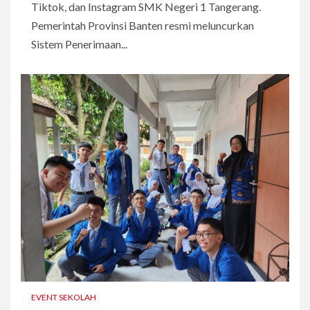
Tiktok, dan Instagram SMK Negeri 1 Tangerang.
Pemerintah Provinsi Banten resmi meluncurkan
Sistem Penerimaan...
EVENT SEKOLAH