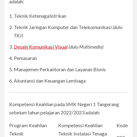
adalah:
Teknik Ketenagalistrikan
Teknik Jaringan Komputer dan Telekomunikasi
(dulu
TKJ)
Desain Komunikasi Visual
(dulu Multimedia)
Pemasaran
Manajemen Perkantoran dan Layanan Bisnis
Akuntansi dan Keuangan Lembaga
Kompetensi Keahlian pada SMK Negeri 1 Tangerang
sebelum tahun pelajaran 2022/2023 adalah:
Program Keahlian
Kompetensi Keahlian
Kode
Teknik
Teknik Instalasi Tenaga