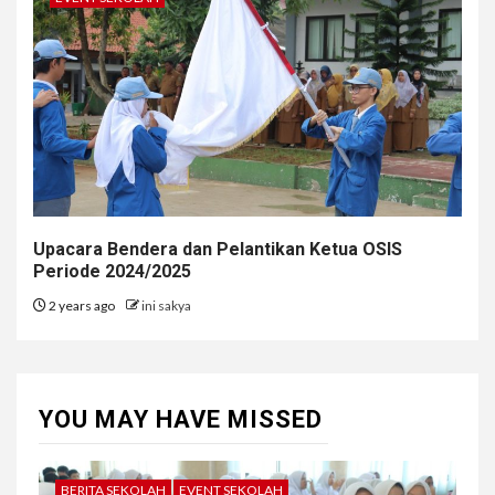
Upacara Bendera dan Pelantikan Ketua OSIS
Periode 2024/2025
2 years ago
ini sakya
YOU MAY HAVE MISSED
BERITA SEKOLAH
EVENT SEKOLAH