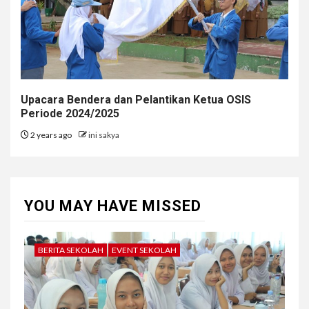
Upacara Bendera dan Pelantikan Ketua OSIS
Periode 2024/2025
2 years ago
ini sakya
YOU MAY HAVE MISSED
BERITA SEKOLAH
EVENT SEKOLAH