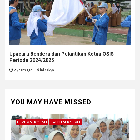
Upacara Bendera dan Pelantikan Ketua OSIS
Periode 2024/2025
2 years ago
ini sakya
YOU MAY HAVE MISSED
BERITA SEKOLAH
EVENT SEKOLAH