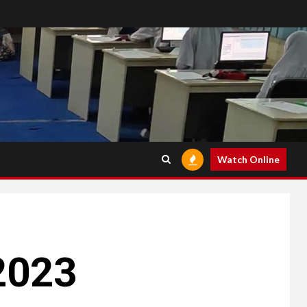
Watch Online
2023