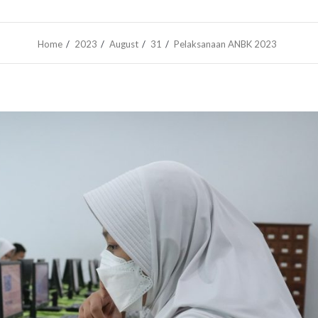
Home
2023
August
31
Pelaksanaan ANBK 2023