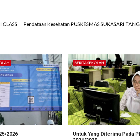
I CLASS
Pendataan Kesehatan PUSKESMAS SUKASARI TA
KOLAH
BERITA SEKOLAH
25/2026
Untuk Yang Diterima Pada 