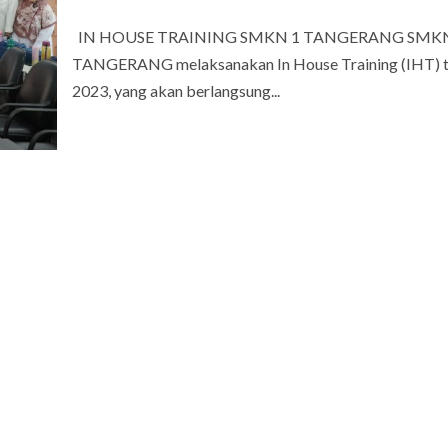
IN HOUSE TRAINING SMKN 1 TANGERANG SMKN
TANGERANG melaksanakan In House Training (IHT) 
2023, yang akan berlangsung...