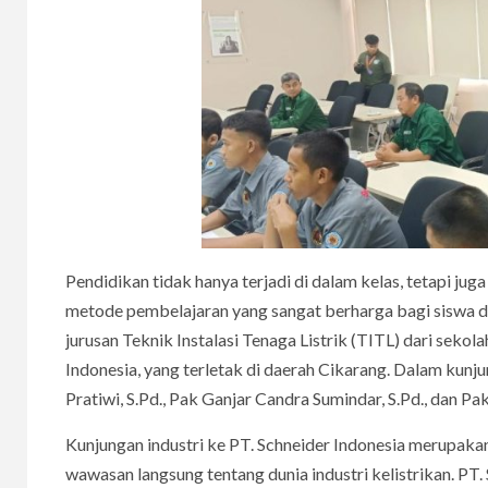
Pendidikan tidak hanya terjadi di dalam kelas, tetapi juga
metode pembelajaran yang sangat berharga bagi siswa dan
jurusan Teknik Instalasi Tenaga Listrik (TITL) dari se
Indonesia, yang terletak di daerah Cikarang. Dalam kunju
Pratiwi, S.Pd., Pak Ganjar Candra Sumindar, S.Pd., dan 
Kunjungan industri ke PT. Schneider Indonesia merupak
wawasan langsung tentang dunia industri kelistrikan. PT.