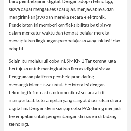
baru pembelajaran digital. Dengan adopsi teknologi,
siswa dapat mengakses soal ujian, menjawabnya, dan
mengirimkan jawaban mereka secara elektronik.
Pendekatan ini memberikan fleksibilitas bagi siswa
dalam mengatur waktu dan tempat belajar mereka,
menciptakan lingkungan pembelajaran yang inklusif dan
adaptif.
Selain itu, melalui uji coba ini, SMKN 1 Tangerang juga
bertujuan untuk meningkatkan literasi digital siswa.
Penggunaan platform pembelajaran daring
memungkinkan siswa untuk berinteraksi dengan
teknologi informasi dan komunikasi secara aktif,
memperkuat keterampilan yang sangat diperlukan di era
digital ini. Dengan demikian, uji coba PAS daring menjadi
kesempatan untuk pengembangan diri siswa di bidang
teknologi.