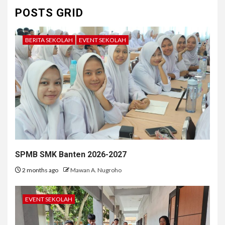
POSTS GRID
BERITA SEKOLAH
EVENT SEKOLAH
SPMB SMK Banten 2026-2027
2 months ago
Mawan A. Nugroho
EVENT SEKOLAH