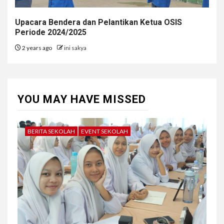
Upacara Bendera dan Pelantikan Ketua OSIS
Periode 2024/2025
2 years ago
ini sakya
YOU MAY HAVE MISSED
BERITA SEKOLAH
EVENT SEKOLAH