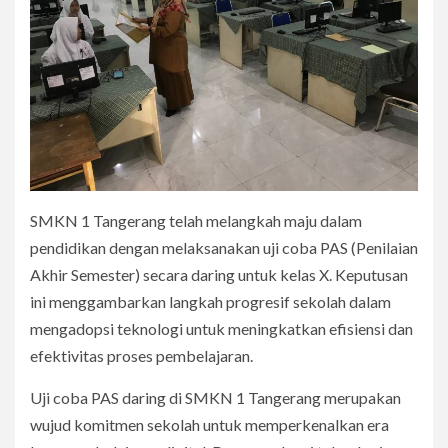
SMKN 1 Tangerang telah melangkah maju dalam
pendidikan dengan melaksanakan uji coba PAS (Penilaian
Akhir Semester) secara daring untuk kelas X. Keputusan
ini menggambarkan langkah progresif sekolah dalam
mengadopsi teknologi untuk meningkatkan efisiensi dan
efektivitas proses pembelajaran.
Uji coba PAS daring di SMKN 1 Tangerang merupakan
wujud komitmen sekolah untuk memperkenalkan era