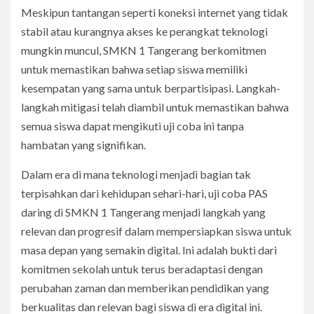
Meskipun tantangan seperti koneksi internet yang tidak
stabil atau kurangnya akses ke perangkat teknologi
mungkin muncul, SMKN 1 Tangerang berkomitmen
untuk memastikan bahwa setiap siswa memiliki
kesempatan yang sama untuk berpartisipasi. Langkah-
langkah mitigasi telah diambil untuk memastikan bahwa
semua siswa dapat mengikuti uji coba ini tanpa
hambatan yang signifikan.
Dalam era di mana teknologi menjadi bagian tak
terpisahkan dari kehidupan sehari-hari, uji coba PAS
daring di SMKN 1 Tangerang menjadi langkah yang
relevan dan progresif dalam mempersiapkan siswa untuk
masa depan yang semakin digital. Ini adalah bukti dari
komitmen sekolah untuk terus beradaptasi dengan
perubahan zaman dan memberikan pendidikan yang
berkualitas dan relevan bagi siswa di era digital ini.