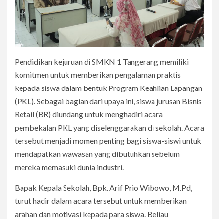
Pendidikan kejuruan di SMKN 1 Tangerang memiliki
komitmen untuk memberikan pengalaman praktis
kepada siswa dalam bentuk Program Keahlian Lapangan
(PKL). Sebagai bagian dari upaya ini, siswa jurusan Bisnis
Retail (BR) diundang untuk menghadiri acara
pembekalan PKL yang diselenggarakan di sekolah. Acara
tersebut menjadi momen penting bagi siswa-siswi untuk
mendapatkan wawasan yang dibutuhkan sebelum
mereka memasuki dunia industri.
Bapak Kepala Sekolah, Bpk. Arif Prio Wibowo, M.Pd,
turut hadir dalam acara tersebut untuk memberikan
arahan dan motivasi kepada para siswa. Beliau