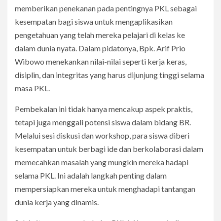
memberikan penekanan pada pentingnya PKL sebagai
kesempatan bagi siswa untuk mengaplikasikan
pengetahuan yang telah mereka pelajari di kelas ke
dalam dunia nyata. Dalam pidatonya, Bpk. Arif Prio
Wibowo menekankan nilai-nilai seperti kerja keras,
disiplin, dan integritas yang harus dijunjung tinggi selama
masa PKL.
Pembekalan ini tidak hanya mencakup aspek praktis,
tetapi juga menggali potensi siswa dalam bidang BR.
Melalui sesi diskusi dan workshop, para siswa diberi
kesempatan untuk berbagi ide dan berkolaborasi dalam
memecahkan masalah yang mungkin mereka hadapi
selama PKL. Ini adalah langkah penting dalam
mempersiapkan mereka untuk menghadapi tantangan
dunia kerja yang dinamis.