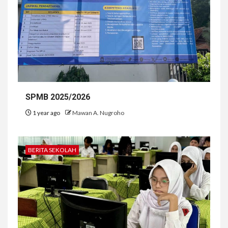
SPMB 2025/2026
1 year ago
Mawan A. Nugroho
BERITA SEKOLAH