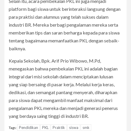
Selain itu, acara pembekalan PKL ini juga menjadi
platform bagi siswa untuk berinteraksi langsung dengan
para praktisi dan alumnus yang telah sukses dalam
industri BR. Mereka berbagi pengalaman mereka serta
memberikan tips dan saran berharga kepada para siswa
tentang bagaimana memanfaatkan PKL dengan sebaik-
baiknya.
Kepala Sekolah, Bpk. Arif Prio Wibowo, M.Pd,
menegaskan bahwa pembekalan PKL ini adalah bagian
integral dari misi sekolah dalam menciptakan lulusan
yang siap bersaing di pasar kerja. Melalui kerja keras,
dedikasi, dan semangat pantang menyerah, diharapkan
para siswa dapat mengambil manfaat maksimal dari
pengalaman PKL mereka dan menjadi generasi penerus
yang berdaya saing tinggi di industri BR.
Pendidikan
PKL
Praktik
siswa
smk
Tags: