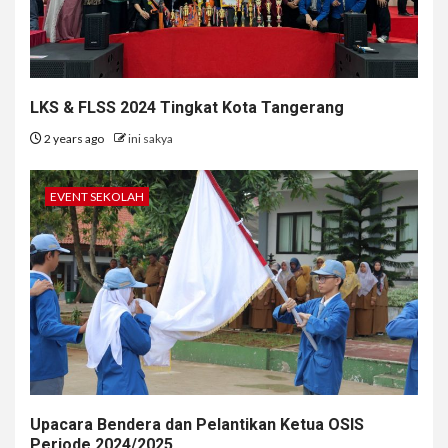
LKS & FLSS 2024 Tingkat Kota Tangerang
2 years ago
ini sakya
EVENT SEKOLAH
Upacara Bendera dan Pelantikan Ketua OSIS
Periode 2024/2025