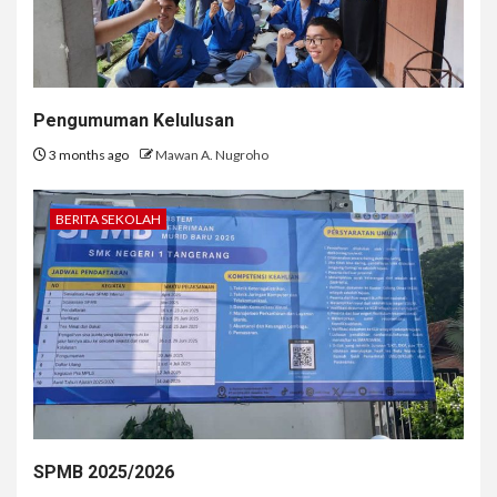
Pengumuman Kelulusan
3 months ago
Mawan A. Nugroho
BERITA SEKOLAH
SPMB 2025/2026