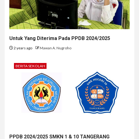
Untuk Yang Diterima Pada PPDB 2024/2025
2 years ago
Mawan A. Nugroho
BERITA SEKOLAH
PPDB 2024/2025 SMKN 1 & 10 TANGERANG