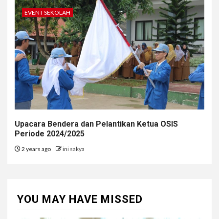
EVENT SEKOLAH
Upacara Bendera dan Pelantikan Ketua OSIS
Periode 2024/2025
2 years ago
ini sakya
YOU MAY HAVE MISSED