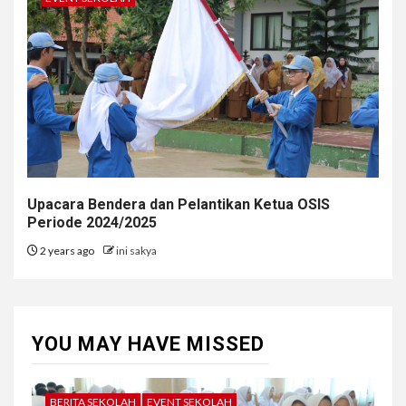
Upacara Bendera dan Pelantikan Ketua OSIS
Periode 2024/2025
2 years ago
ini sakya
YOU MAY HAVE MISSED
BERITA SEKOLAH
EVENT SEKOLAH