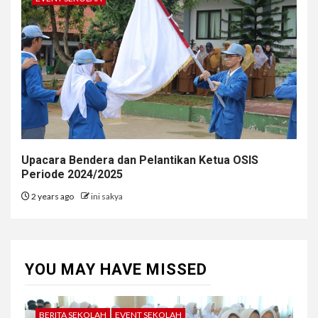
Upacara Bendera dan Pelantikan Ketua OSIS
Periode 2024/2025
2 years ago
ini sakya
YOU MAY HAVE MISSED
BERITA SEKOLAH
EVENT SEKOLAH