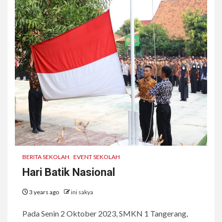
BERITA SEKOLAH
EVENT SEKOLAH
Hari Batik Nasional
3 years ago
ini sakya
Pada Senin 2 Oktober 2023, SMKN 1 Tangerang,