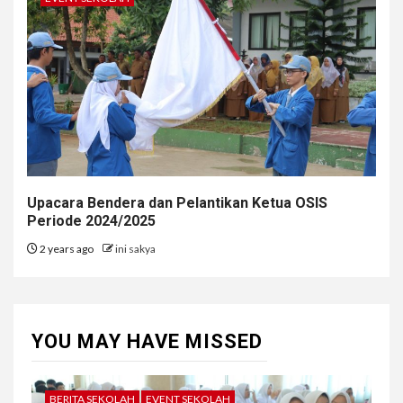
Upacara Bendera dan Pelantikan Ketua OSIS
Periode 2024/2025
2 years ago
ini sakya
YOU MAY HAVE MISSED
BERITA SEKOLAH
EVENT SEKOLAH