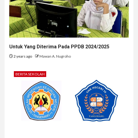
Untuk Yang Diterima Pada PPDB 2024/2025
2 years ago
Mawan A. Nugroho
BERITA SEKOLAH