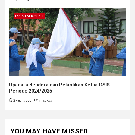
EVENT SEKOLAH
Upacara Bendera dan Pelantikan Ketua OSIS
Periode 2024/2025
2 years ago
ini sakya
YOU MAY HAVE MISSED