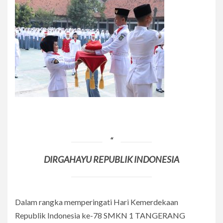
DIRGAHAYU REPUBLIK INDONESIA
Dalam rangka memperingati Hari Kemerdekaan
Republik Indonesia ke-78 SMKN 1 TANGERANG