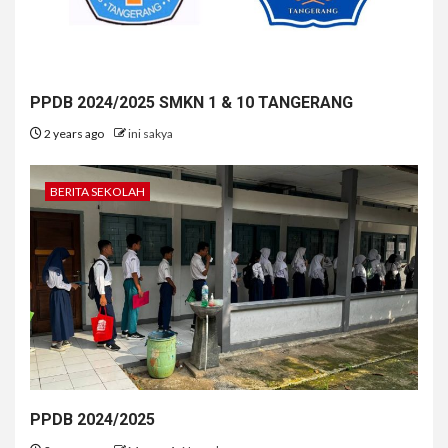
PPDB 2024/2025 SMKN 1 & 10 TANGERANG
2 years ago
ini sakya
BERITA SEKOLAH
PPDB 2024/2025